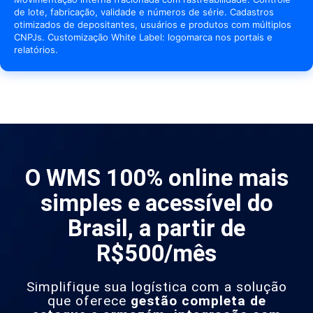
de lote, fabricação, validade e números de série. Cadastros
otimizados de depositantes, usuários e produtos com múltiplos
CNPJs. Customização White Label: logomarca nos portais e
relatórios.
O WMS 100% online mais
simples e acessível do
Brasil, a partir de
R$500/mês
Simplifique sua logística com a solução
que oferece
gestão completa de