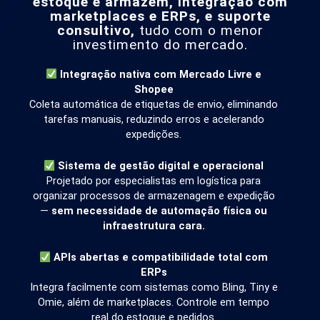
estoque e armazém, integração com
marketplaces e ERPs, e suporte
consultivo,
tudo com o menor
investimento do mercado.
Integração nativa com Mercado Livre e
Shopee
Coleta automática de etiquetas de envio, eliminando
tarefas manuais, reduzindo erros e acelerando
expedições.
Sistema de gestão digital e operacional
Projetado por especialistas em logística para
organizar processos de armazenagem e expedição
—
sem necessidade de automação física ou
infraestrutura cara.
APIs abertas e compatibilidade total com
ERPs
Integra facilmente com sistemas como Bling, Tiny e
Omie, além de marketplaces. Controle em tempo
real do estoque e pedidos.