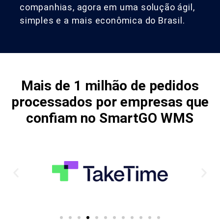
companhias, agora em uma solução ágil,
simples e a mais econômica do Brasil.
Mais de 1 milhão de pedidos
processados por empresas que
confiam no SmartGO WMS