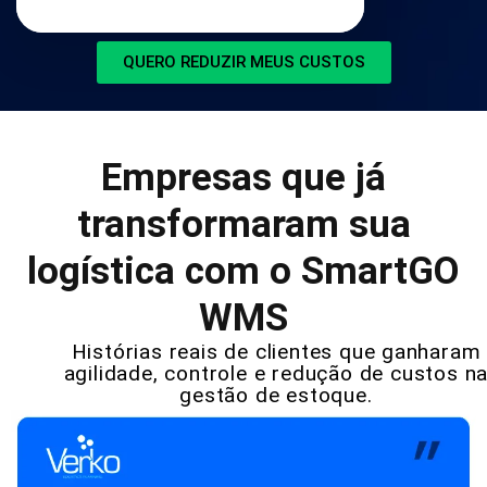
QUERO REDUZIR MEUS CUSTOS
Empresas que já
transformaram sua
logística com o SmartGO
WMS
Histórias reais de clientes que ganharam
agilidade, controle e redução de custos n
gestão de estoque.