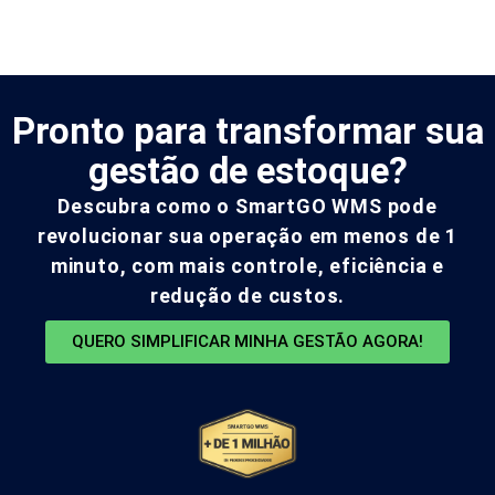
Pronto para transformar sua
gestão de estoque?
Descubra como o SmartGO WMS pode
revolucionar sua operação em menos de 1
minuto, com mais controle, eficiência e
redução de custos.
QUERO SIMPLIFICAR MINHA GESTÃO AGORA!