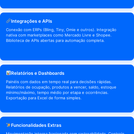
Integrações e APIs
Conexão com ERPs (Bling, Tiny, Omie e outros). Integração
nativa com marketplaces como Mercado Livre e Shopee.
Biblioteca de APIs abertas para automação completa.
Relatórios e Dashboards
Painéis com dados em tempo real para decisões rápidas.
Relatórios de ocupação, produtos a vencer, saldo, estoque
mínimo/máximo, tempo médio por etapa e ocorrências.
Exportação para Excel de forma simples.
Funcionalidades Extras
Movimentação interna fracionada com rastreabilidade. Controle