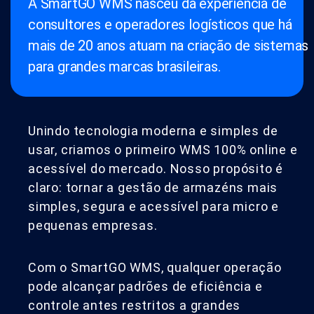
A SmartGO WMS nasceu da experiência de
consultores e operadores logísticos que há
mais de 20 anos atuam na criação de sistemas
para grandes marcas brasileiras.
Unindo tecnologia moderna e simples de
usar, criamos o primeiro WMS 100% online e
acessível do mercado. Nosso propósito é
claro: tornar a gestão de armazéns mais
simples, segura e acessível para micro e
pequenas empresas.
Com o SmartGO WMS, qualquer operação
pode alcançar padrões de eficiência e
controle antes restritos a grandes