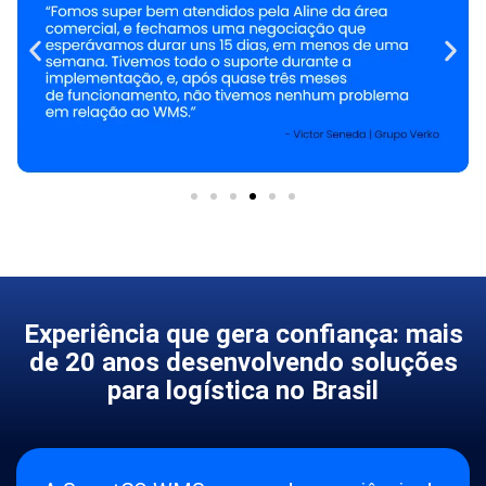
Experiência que gera confiança: mais
de 20 anos desenvolvendo soluções
para logística no Brasil