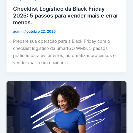
Checklist Logístico da Black Friday
2025: 5 passos para vender mais e errar
menos.
admin
/
outubro 22, 2025
Prepare sua operação para a Black Friday com o
checklist logístico da SmartGO WMS. 5 passos
práticos para evitar erros, automatizar processos e
vender mais com eficiência.