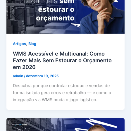
,
Artigos
Blog
WMS Acessível e Multicanal: Como
Fazer Mais Sem Estourar o Orçamento
em 2026
admin
/
dezembro 19, 2025
Descubra por que controlar estoque e vendas de
forma isolada gera erros e retrabalho — e como a
integração via WMS muda o jogo logístico.