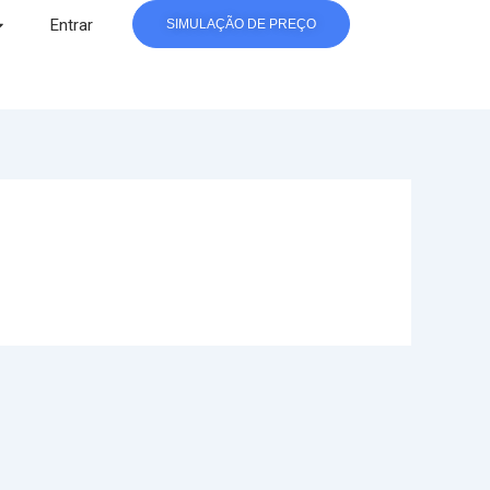
Entrar
SIMULAÇÃO DE PREÇO