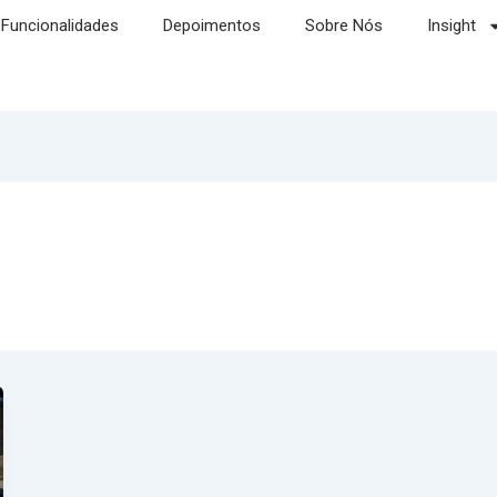
Funcionalidades
Depoimentos
Sobre Nós
Insight