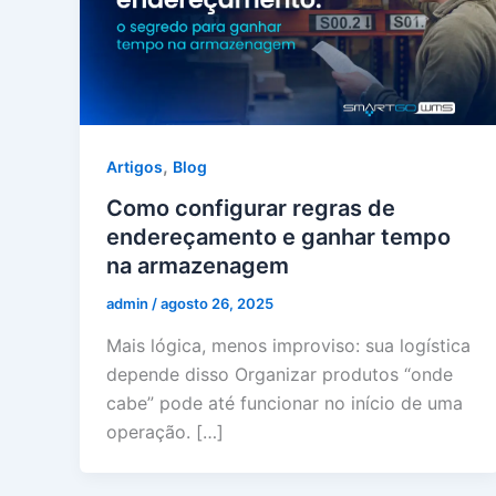
,
Artigos
Blog
Como configurar regras de
endereçamento e ganhar tempo
na armazenagem
admin
/
agosto 26, 2025
Mais lógica, menos improviso: sua logística
depende disso Organizar produtos “onde
cabe” pode até funcionar no início de uma
operação. […]