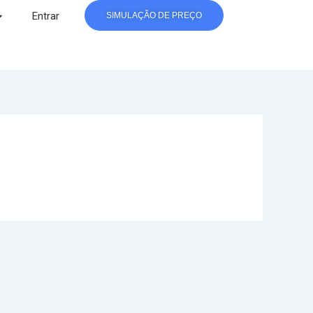
Entrar
SIMULAÇÃO DE PREÇO