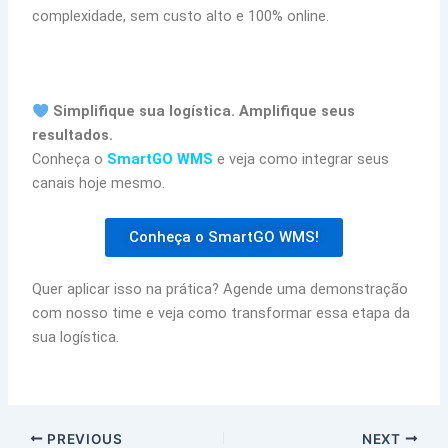
complexidade, sem custo alto e 100% online.
Simplifique sua logística. Amplifique seus
resultados.
Conheça o
SmartGO WMS
e veja como integrar seus
canais hoje mesmo.
Conheça o SmartGO WMS!
Quer aplicar isso na prática? Agende uma demonstração
com nosso time e veja como transformar essa etapa da
sua logística.
PREVIOUS
NEXT