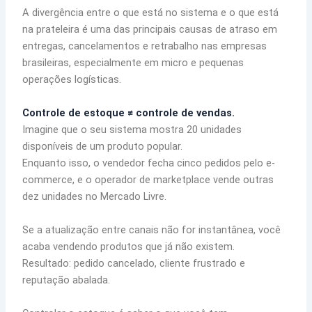
A divergência entre o que está no sistema e o que está
na prateleira é uma das principais causas de atraso em
entregas, cancelamentos e retrabalho nas empresas
brasileiras, especialmente em micro e pequenas
operações logísticas.
Controle de estoque ≠ controle de vendas.
Imagine que o seu sistema mostra 20 unidades
disponíveis de um produto popular.
Enquanto isso, o vendedor fecha cinco pedidos pelo e-
commerce, e o operador de marketplace vende outras
dez unidades no Mercado Livre.
Se a atualização entre canais não for instantânea, você
acaba vendendo produtos que já não existem.
Resultado: pedido cancelado, cliente frustrado e
reputação abalada.