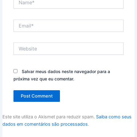
Email*
Website
Salvar meus dados neste navegador para a
próxima vez que eu comentar.
Este site utiliza o Akismet para reduzir spam.
Saiba como seus
dados em comentários são processados
.