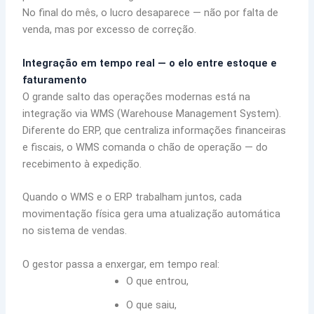
No final do mês, o lucro desaparece — não por falta de
venda, mas por excesso de correção.
Integração em tempo real — o elo entre estoque e
faturamento
O grande salto das operações modernas está na
integração via WMS (Warehouse Management System).
Diferente do ERP, que centraliza informações financeiras
e fiscais, o WMS comanda o chão de operação — do
recebimento à expedição.
Quando o WMS e o ERP trabalham juntos, cada
movimentação física gera uma atualização automática
no sistema de vendas.
O gestor passa a enxergar, em tempo real:
O que entrou,
O que saiu,