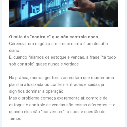
O mito do “controle” que não controla nada.
Gerenciar um negócio em crescimento é um desafio
diário.
E, quando falamos de estoque e vendas, a frase “tá tudo
sob controle” quase nunca é verdade.
Na prática, muitos gestores acreditam que manter uma
planilha atualizada ou conferir entradas e saídas já
significa dominar a operação.
Mas o problema começa exatamente aí: controle de
estoque e controle de vendas são coisas diferentes — e
quando eles não “conversam”, o caos é questão de
tempo.