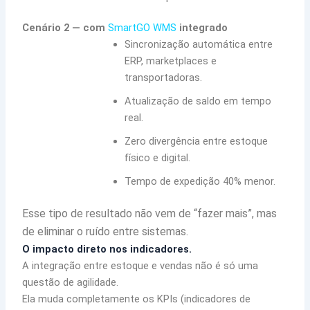
Cenário 2 — com
SmartGO WMS
integrado
Sincronização automática entre
ERP, marketplaces e
transportadoras.
Atualização de saldo em tempo
real.
Zero divergência entre estoque
físico e digital.
Tempo de expedição 40% menor.
Esse tipo de resultado não vem de “fazer mais”, mas
de eliminar o ruído entre sistemas.
O impacto direto nos indicadores.
A integração entre estoque e vendas não é só uma
questão de agilidade.
Ela muda completamente os KPIs (indicadores de