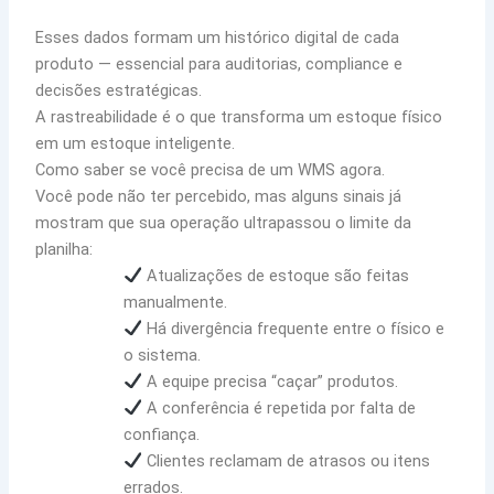
Esses dados formam um histórico digital de cada
produto — essencial para auditorias, compliance e
decisões estratégicas.
A rastreabilidade é o que transforma um estoque físico
em um estoque inteligente.
Como saber se você precisa de um WMS agora.
Você pode não ter percebido, mas alguns sinais já
mostram que sua operação ultrapassou o limite da
planilha:
Atualizações de estoque são feitas
manualmente.
Há divergência frequente entre o físico e
o sistema.
A equipe precisa “caçar” produtos.
A conferência é repetida por falta de
confiança.
Clientes reclamam de atrasos ou itens
errados.