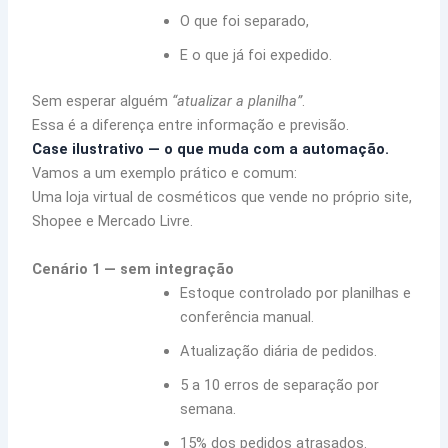
O que foi separado,
E o que já foi expedido.
Sem esperar alguém
“atualizar a planilha”
.
Essa é a diferença entre informação e previsão.
Case ilustrativo — o que muda com a automação.
Vamos a um exemplo prático e comum:
Uma loja virtual de cosméticos que vende no próprio site,
Shopee e Mercado Livre.
Cenário 1 — sem integração
Estoque controlado por planilhas e
conferência manual.
Atualização diária de pedidos.
5 a 10 erros de separação por
semana.
15% dos pedidos atrasados.