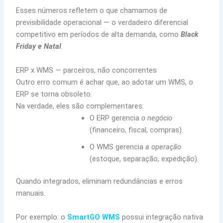
Esses números refletem o que chamamos de
previsibilidade operacional — o verdadeiro diferencial
competitivo em períodos de alta demanda, como
Black
Friday e Natal
.
ERP x WMS — parceiros, não concorrentes
Outro erro comum é achar que, ao adotar um WMS, o
ERP se torna obsoleto.
Na verdade, eles são complementares:
O ERP gerencia
o negócio
(financeiro, fiscal, compras).
O WMS gerencia
a operação
(estoque, separação, expedição).
Quando integrados, eliminam redundâncias e erros
manuais.
Por exemplo: o
SmartGO WMS
possui integração nativa