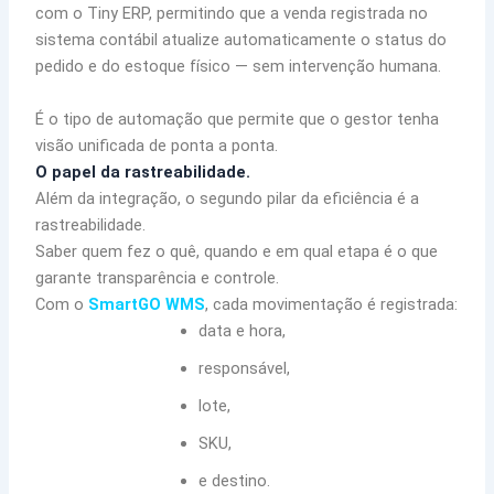
com o Tiny ERP, permitindo que a venda registrada no
sistema contábil atualize automaticamente o status do
pedido e do estoque físico — sem intervenção humana.
É o tipo de automação que permite que o gestor tenha
visão unificada de ponta a ponta.
O papel da rastreabilidade.
Além da integração, o segundo pilar da eficiência é a
rastreabilidade.
Saber quem fez o quê, quando e em qual etapa é o que
garante transparência e controle.
Com o
SmartGO WMS
, cada movimentação é registrada:
data e hora,
responsável,
lote,
SKU,
e destino.