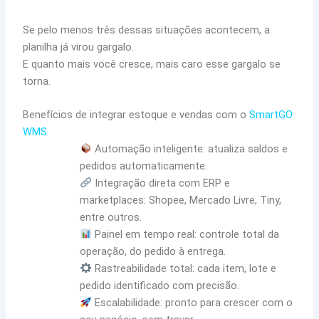
Se pelo menos três dessas situações acontecem, a
planilha já virou gargalo.
E quanto mais você cresce, mais caro esse gargalo se
torna.
Benefícios de integrar estoque e vendas com o
SmartGO
WMS
Automação inteligente: atualiza saldos e
pedidos automaticamente.
Integração direta com ERP e
marketplaces: Shopee, Mercado Livre, Tiny,
entre outros.
Painel em tempo real: controle total da
operação, do pedido à entrega.
Rastreabilidade total: cada item, lote e
pedido identificado com precisão.
Escalabilidade: pronto para crescer com o