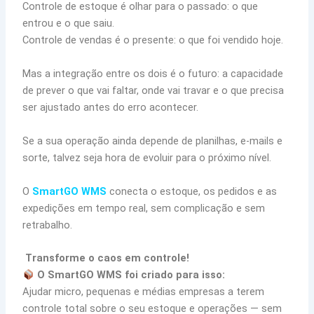
Controle de estoque é olhar para o passado: o que
entrou e o que saiu.
Controle de vendas é o presente: o que foi vendido hoje.
Mas a integração entre os dois é o futuro: a capacidade
de prever o que vai faltar, onde vai travar e o que precisa
ser ajustado antes do erro acontecer.
Se a sua operação ainda depende de planilhas, e-mails e
sorte, talvez seja hora de evoluir para o próximo nível.
O
SmartGO WMS
conecta o estoque, os pedidos e as
expedições em tempo real, sem complicação e sem
retrabalho.
Transforme o caos em controle!
O SmartGO WMS foi criado para isso:
Ajudar micro, pequenas e médias empresas a terem
controle total sobre o seu estoque e operações — sem