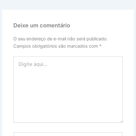
Deixe um comentário
O seu endereço de e-mail não será publicado.
Campos obrigatórios são marcados com
*
Digite
aqui...
Name*